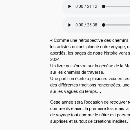
« Comme une rétrospective des chemins e
les artistes qui ont jalonné notre voyage, 
abordés, les pages de notre histoire vont s
2024.
Un livre qui s’ouvre sur la genèse de la
sur les chemins de traverse.
Une partition écrite à plusieurs voix en r
des différentes traditions rencontrées, une
sur les vagues du temps…
Cette année sera l’occasion de retrouver t
comme ils étaient la première fois mais là 
de voyage tout comme le nôtre est parsem
surprises et surtout de créations inédites.