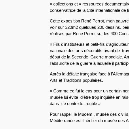
« collections et « ressources documentaire
conservatrice de la Cité internationale de 
Cette exposition René Perrot, mon pauvre
voir sur 320m2 quelques 200 dessins, peint
réalisés par Rene Perrot sur les 400 Co
« Fils d’instituteurs et petit-fils d’agricult
nationale des arts décoratifs avant de trav
début de la Seconde Guerre mondiale. Anti
l’absurdité de la guerre à laquelle il parti
Après la défaite française face à l’Allema
Arts et Traditions populaires.
« Comme ce fut le cas pour un certain nomb
musée lui évite d’être trop inquiété en rai
dans ce contexte troublé ».
Pour rappel, le Mucem , musée des civilisa
Méditerranée est l’héritier du musée des Ar