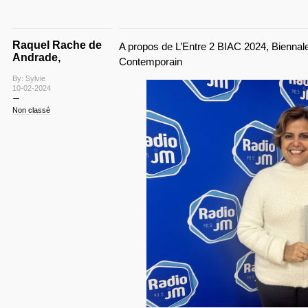
Raquel Rache de
A propos de L’Entre 2 BIAC 2024, Biennale
Andrade,
Contemporain
By: Sylvie
10-02-2024
Non classé