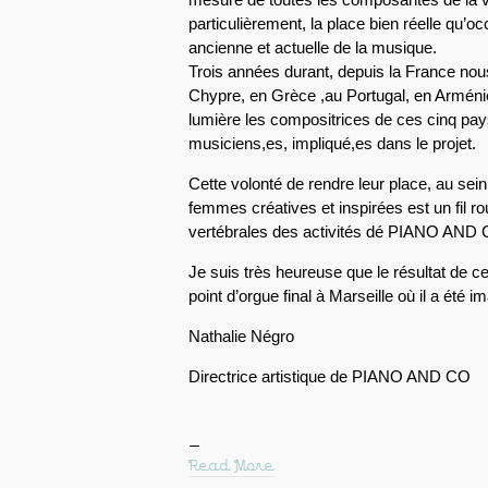
particulièrement, la place bien réelle qu’o
ancienne et actuelle de la musique.
Trois années durant, depuis la France nou
Chypre, en Grèce ,au Portugal, en Arménie
lumière les compositrices de ces cinq pays
musiciens,es, impliqué,es dans le projet.
Cette volonté de rendre leur place, au sein
femmes créatives et inspirées est un fil r
vertébrales des activités dé PIANO AND
Je suis très heureuse que le résultat de ce 
point d’orgue final à Marseille où il a été i
Nathalie Négro
Directrice artistique de PIANO AND CO
Read More