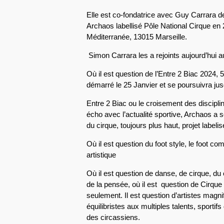
Elle est co-fondatrice avec Guy Carrara de
Archaos labellisé Pôle National Cirque en 2
Méditerranée, 13015 Marseille.
Simon Carrara les a rejoints aujourd’hui au
Où il est question de l’Entre 2 Biac 2024, 
démarré le 25 Janvier et se poursuivra jusq
Entre 2 Biac ou le croisement des discipli
écho avec l’actualité sportive, Archaos a so
du cirque, toujours plus haut, projet labeli
Où il est question du foot style, le foot c
artistique
Où il est question de danse, de cirque, 
de la pensée, où il est question de Cirqu
seulement. Il est question d’artistes magni
équilibristes aux multiples talents, sportifs
des circassiens.