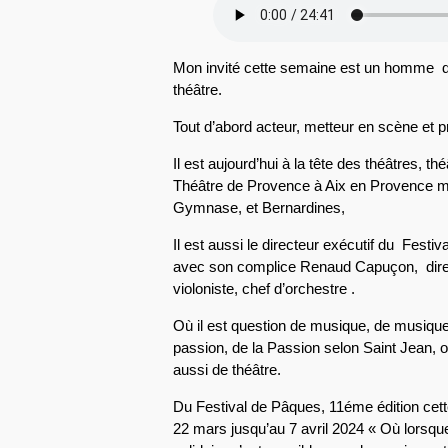
Mon invité cette semaine est un homme 
théâtre.
Tout d’abord acteur, metteur en scène et p
Il est aujourd’hui à la tête des théâtres, 
Théâtre de Provence à Aix en Provence mai
Gymnase, et Bernardines,
Il est aussi le directeur exécutif du Festiv
avec son complice Renaud Capuçon, directe
violoniste, chef d’orchestre .
Où il est question de musique, de musiqu
passion, de la Passion selon Saint Jean, o
aussi de théâtre.
Du Festival de Pâques, 11éme édition cette
22 mars jusqu’au 7 avril 2024 « Où lorsque