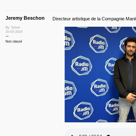
Jeremy Beschon
Directeur artistique de la Compagnie Mani
By: Sylvie
20-03-2024
Non classé