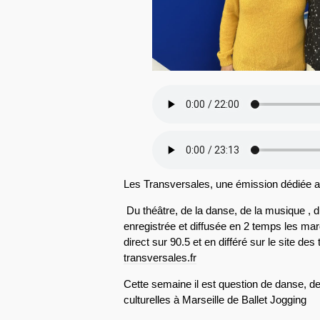
Les Transversales, une émission dédiée a
Du théâtre, de la danse, de la musique , 
enregistrée et diffusée en 2 temps les ma
direct sur 90.5 et en différé sur le site des
transversales.fr
Cette semaine il est question de danse, 
culturelles à Marseille de Ballet Jogging