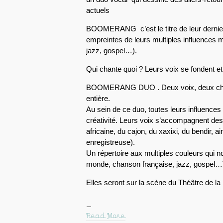
actuels
BOOMERANG c’est le titre de leur dernier
empreintes de leurs multiples influences 
jazz, gospel…).
Qui chante quoi ? Leurs voix se fondent et
BOOMERANG DUO . Deux voix, deux chant
entière.
Au sein de ce duo, toutes leurs influence
créativité. Leurs voix s’accompagnent des
africaine, du cajon, du xaxixi, du bendir, a
enregistreuse).
Un répertoire aux multiples couleurs qui n
monde, chanson française, jazz, gospel…
Elles seront sur la scène du Théâtre de 
Read More