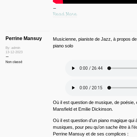
Read More
Perrine Mansuy
Musicienne, pianiste de Jazz, à propos d
piano solo
By: admin
13-12-2023
Non classé
Où il est question de musique, de poésie,
Mansfield et Emilie Dickinson.
Où il est question d’un piano magique qui à 
musiques, pour peu qu’on sache être à l’éco
Perrine Mansuy et de ses complices :