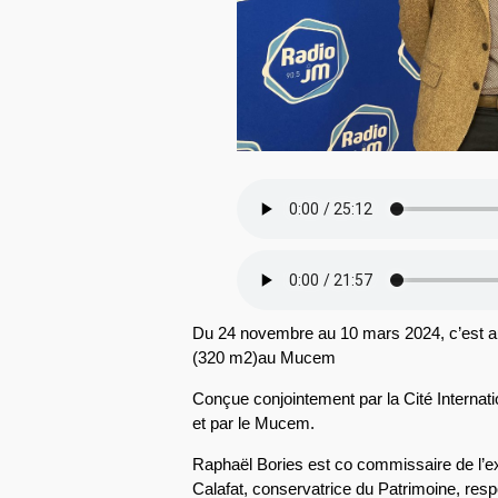
Du 24 novembre au 10 mars 2024, c’est a
(320 m2)au Mucem
Conçue conjointement par la Cité Internati
et par le Mucem.
Raphaël Bories est co commissaire de l’ex
Calafat, conservatrice du Patrimoine, re