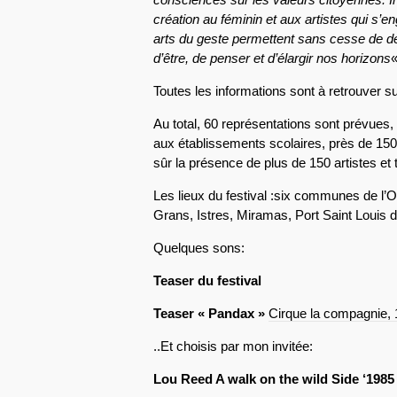
création au féminin et aux artistes qui s’en
arts du geste permettent sans cesse de d
d’être, de penser et d’élargir nos horizons
Toutes les informations sont à retrouver s
Au total, 60 représentations sont prévues,
aux établissements scolaires, près de 150 
sûr la présence de plus de 150 artistes et 
Les lieux du festival :six communes de l’
Grans, Istres, Miramas, Port Saint Louis 
Quelques sons:
Teaser du festival
Teaser « Pandax »
Cirque la compagnie, 
..Et choisis par mon invitée:
Lou Reed A walk on the wild Side ‘1985