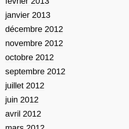
février 2013
janvier 2013
décembre 2012
novembre 2012
octobre 2012
septembre 2012
juillet 2012
juin 2012
avril 2012
mars 2012