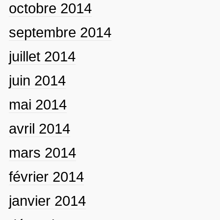
octobre 2014
septembre 2014
juillet 2014
juin 2014
mai 2014
avril 2014
mars 2014
février 2014
janvier 2014