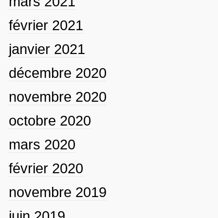
mars 2021
février 2021
janvier 2021
décembre 2020
novembre 2020
octobre 2020
mars 2020
février 2020
novembre 2019
juin 2019