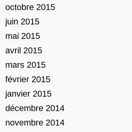
octobre 2015
juin 2015
mai 2015
avril 2015
mars 2015
février 2015
janvier 2015
décembre 2014
novembre 2014