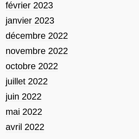
février 2023
janvier 2023
décembre 2022
novembre 2022
octobre 2022
juillet 2022
juin 2022
mai 2022
avril 2022