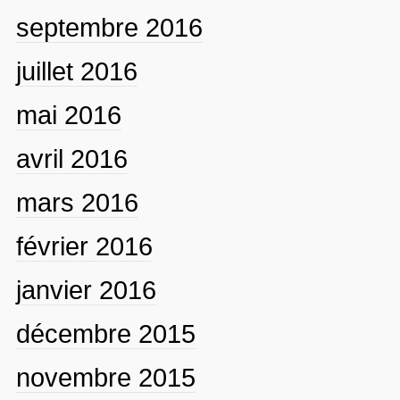
septembre 2016
juillet 2016
mai 2016
avril 2016
mars 2016
février 2016
janvier 2016
décembre 2015
novembre 2015