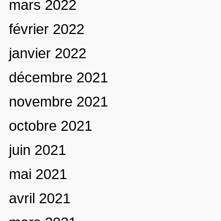
mars 2022
février 2022
janvier 2022
décembre 2021
novembre 2021
octobre 2021
juin 2021
mai 2021
avril 2021