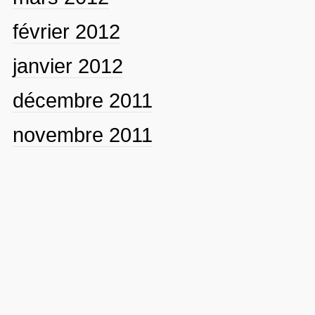
février 2012
janvier 2012
décembre 2011
novembre 2011