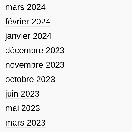
mars 2024
février 2024
janvier 2024
décembre 2023
novembre 2023
octobre 2023
juin 2023
mai 2023
mars 2023