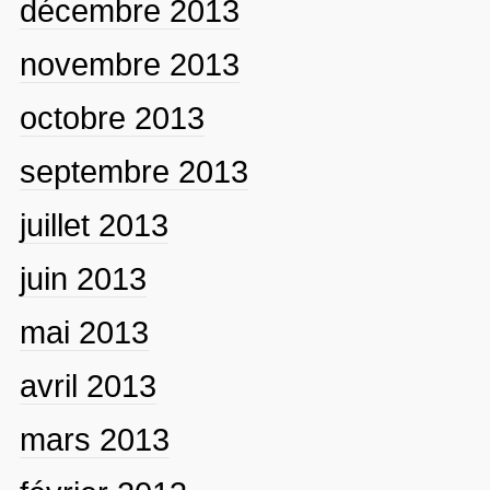
décembre 2013
novembre 2013
octobre 2013
septembre 2013
juillet 2013
juin 2013
mai 2013
avril 2013
mars 2013