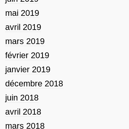
mai 2019
avril 2019
mars 2019
février 2019
janvier 2019
décembre 2018
juin 2018
avril 2018
mars 2018