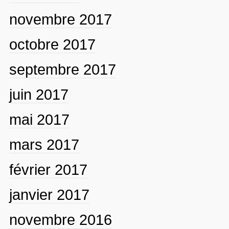
novembre 2017
octobre 2017
septembre 2017
juin 2017
mai 2017
mars 2017
février 2017
janvier 2017
novembre 2016