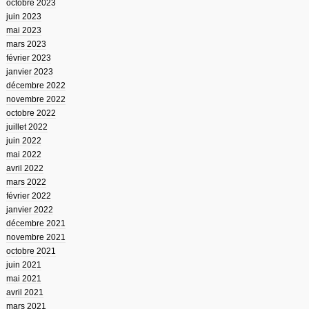
octobre 2023
juin 2023
mai 2023
mars 2023
février 2023
janvier 2023
décembre 2022
novembre 2022
octobre 2022
juillet 2022
juin 2022
mai 2022
avril 2022
mars 2022
février 2022
janvier 2022
décembre 2021
novembre 2021
octobre 2021
juin 2021
mai 2021
avril 2021
mars 2021