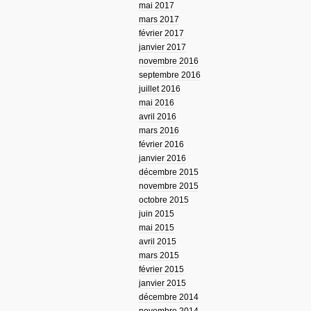
mai 2017
mars 2017
février 2017
janvier 2017
novembre 2016
septembre 2016
juillet 2016
mai 2016
avril 2016
mars 2016
février 2016
janvier 2016
décembre 2015
novembre 2015
octobre 2015
juin 2015
mai 2015
avril 2015
mars 2015
février 2015
janvier 2015
décembre 2014