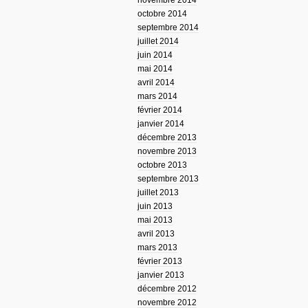
novembre 2014
octobre 2014
septembre 2014
juillet 2014
juin 2014
mai 2014
avril 2014
mars 2014
février 2014
janvier 2014
décembre 2013
novembre 2013
octobre 2013
septembre 2013
juillet 2013
juin 2013
mai 2013
avril 2013
mars 2013
février 2013
janvier 2013
décembre 2012
novembre 2012