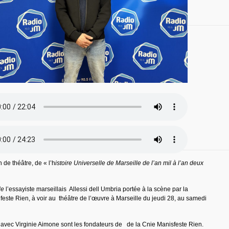
 de théâtre, de « l’h
istoire Universelle de Marseille de l’an mil à l’an deux
de
l’essayiste marseillais Allessi dell Umbria portée à la scène par la
ste Rien, à voir au théâtre de l’œuvre à Marseille du jeudi 28, au samedi
vec Virginie Aimone sont les fondateurs de de la Cnie Manisfeste Rien.