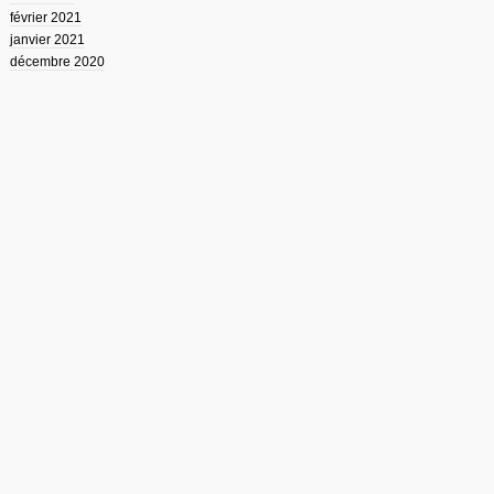
février 2021
janvier 2021
décembre 2020