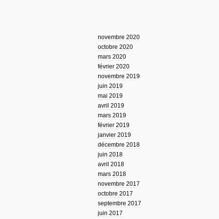
novembre 2020
octobre 2020
mars 2020
février 2020
novembre 2019
juin 2019
mai 2019
avril 2019
mars 2019
février 2019
janvier 2019
décembre 2018
juin 2018
avril 2018
mars 2018
novembre 2017
octobre 2017
septembre 2017
juin 2017