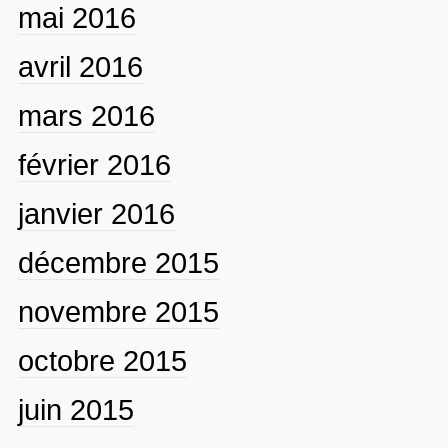
mai 2016
avril 2016
mars 2016
février 2016
janvier 2016
décembre 2015
novembre 2015
octobre 2015
juin 2015