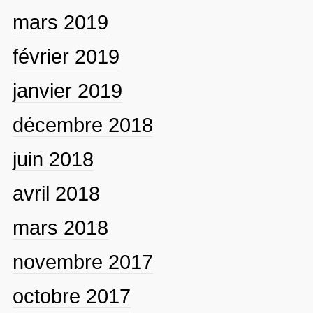
mars 2019
février 2019
janvier 2019
décembre 2018
juin 2018
avril 2018
mars 2018
novembre 2017
octobre 2017