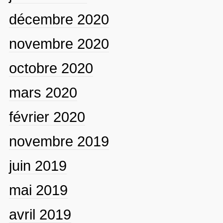
décembre 2020
novembre 2020
octobre 2020
mars 2020
février 2020
novembre 2019
juin 2019
mai 2019
avril 2019