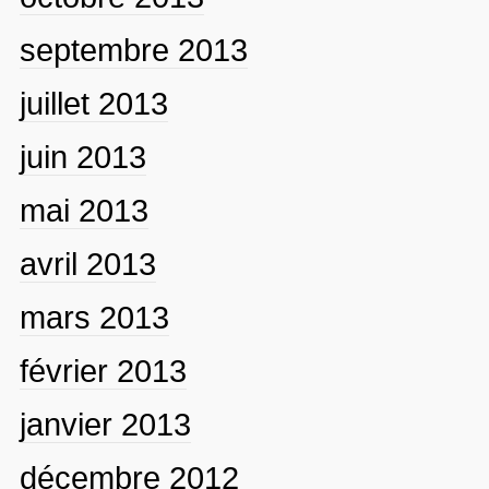
septembre 2013
juillet 2013
juin 2013
mai 2013
avril 2013
mars 2013
février 2013
janvier 2013
décembre 2012