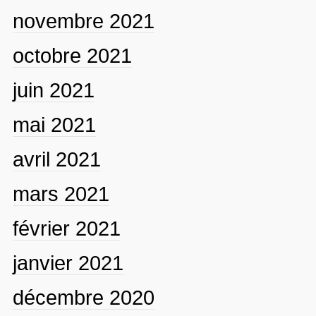
novembre 2021
octobre 2021
juin 2021
mai 2021
avril 2021
mars 2021
février 2021
janvier 2021
décembre 2020