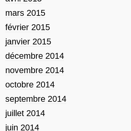
mars 2015
février 2015
janvier 2015
décembre 2014
novembre 2014
octobre 2014
septembre 2014
juillet 2014
juin 2014