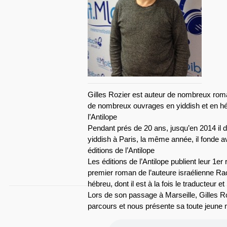
Gilles Rozier est auteur de nombreux roman
de nombreux ouvrages en yiddish et en héb
l’Antilope
Pendant prés de 20 ans, jusqu’en 2014 il di
yiddish à Paris, la même année, il fonde 
éditions de l’Antilope
Les éditions de l’Antilope publient leur 
premier roman de l’auteure israélienne Rach
hébreu, dont il est à la fois le traducteur et 
Lors de son passage à Marseille, Gilles 
parcours et nous présente sa toute jeune 