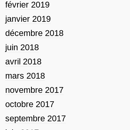
février 2019
janvier 2019
décembre 2018
juin 2018
avril 2018
mars 2018
novembre 2017
octobre 2017
septembre 2017