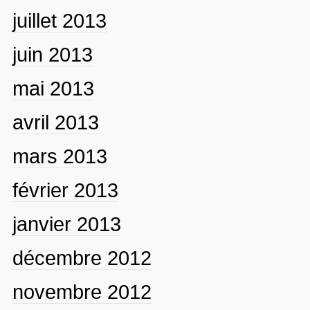
juillet 2013
juin 2013
mai 2013
avril 2013
mars 2013
février 2013
janvier 2013
décembre 2012
novembre 2012