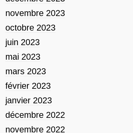
novembre 2023
octobre 2023
juin 2023
mai 2023
mars 2023
février 2023
janvier 2023
décembre 2022
novembre 2022