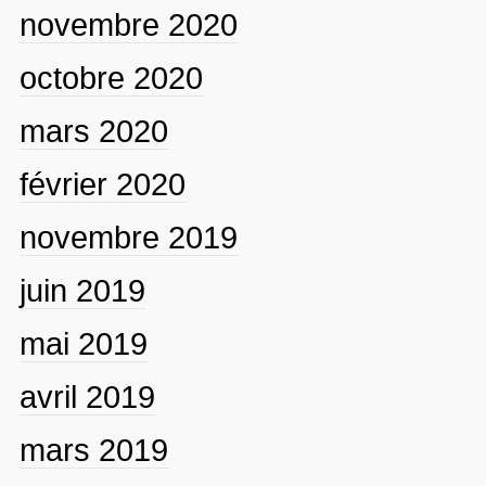
novembre 2020
octobre 2020
mars 2020
février 2020
novembre 2019
juin 2019
mai 2019
avril 2019
mars 2019