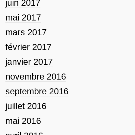
juin 2017
mai 2017
mars 2017
février 2017
janvier 2017
novembre 2016
septembre 2016
juillet 2016
mai 2016