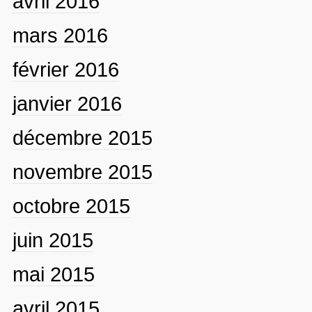
avril 2016
mars 2016
février 2016
janvier 2016
décembre 2015
novembre 2015
octobre 2015
juin 2015
mai 2015
avril 2015