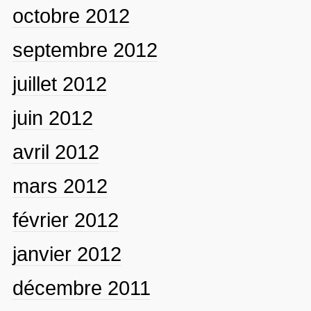
octobre 2012
septembre 2012
juillet 2012
juin 2012
avril 2012
mars 2012
février 2012
janvier 2012
décembre 2011