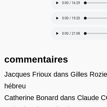
commentaires
Jacques Frioux
dans
Gilles Rozie
hébreu
Catherine Bonard
dans
Claude CO