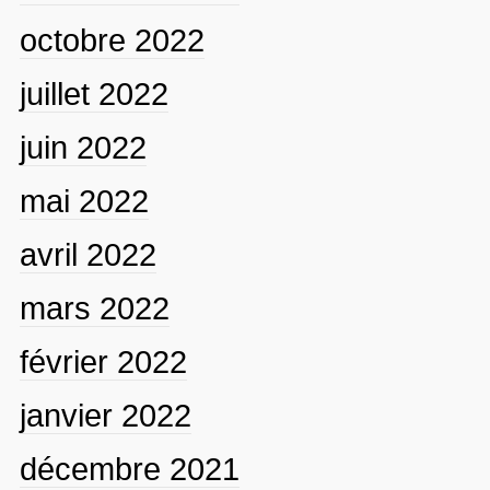
octobre 2022
juillet 2022
juin 2022
mai 2022
avril 2022
mars 2022
février 2022
janvier 2022
décembre 2021