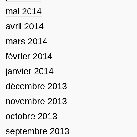
mai 2014
avril 2014
mars 2014
février 2014
janvier 2014
décembre 2013
novembre 2013
octobre 2013
septembre 2013