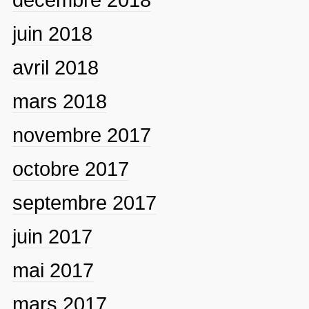
juin 2018
avril 2018
mars 2018
novembre 2017
octobre 2017
septembre 2017
juin 2017
mai 2017
mars 2017