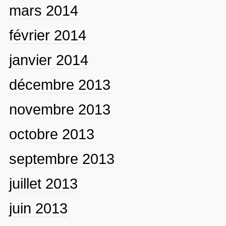
mars 2014
février 2014
janvier 2014
décembre 2013
novembre 2013
octobre 2013
septembre 2013
juillet 2013
juin 2013