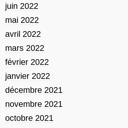
juin 2022
mai 2022
avril 2022
mars 2022
février 2022
janvier 2022
décembre 2021
novembre 2021
octobre 2021