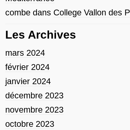
combe
dans
College Vallon des P
Les Archives
mars 2024
février 2024
janvier 2024
décembre 2023
novembre 2023
octobre 2023