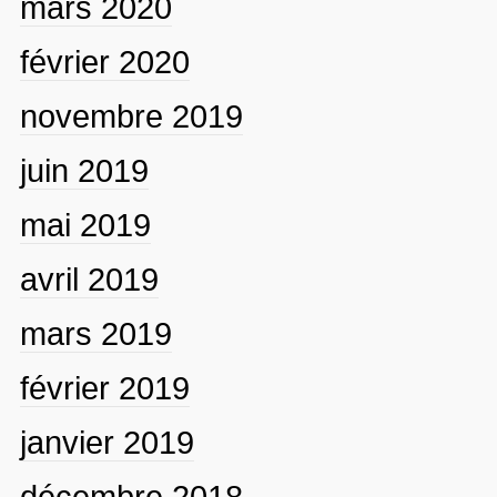
mars 2020
février 2020
novembre 2019
juin 2019
mai 2019
avril 2019
mars 2019
février 2019
janvier 2019
décembre 2018