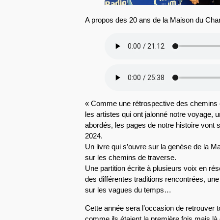
A propos des 20 ans de la Maison du Chant
« Comme une rétrospective des chemins e
les artistes qui ont jalonné notre voyage, 
abordés, les pages de notre histoire vont s
2024.
Un livre qui s’ouvre sur la genèse de la
sur les chemins de traverse.
Une partition écrite à plusieurs voix en r
des différentes traditions rencontrées, une
sur les vagues du temps…
Cette année sera l’occasion de retrouver t
comme ils étaient la première fois mais là 