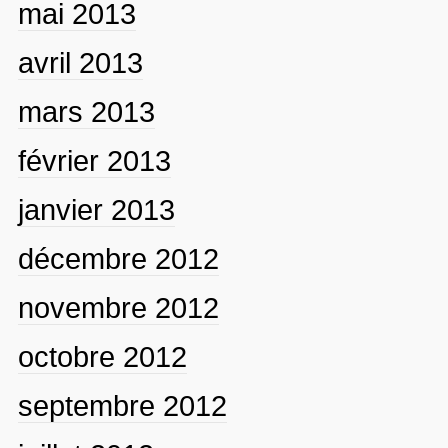
mai 2013
avril 2013
mars 2013
février 2013
janvier 2013
décembre 2012
novembre 2012
octobre 2012
septembre 2012