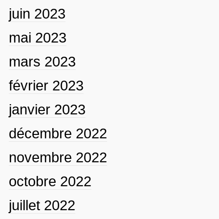
juin 2023
mai 2023
mars 2023
février 2023
janvier 2023
décembre 2022
novembre 2022
octobre 2022
juillet 2022