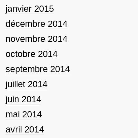
janvier 2015
décembre 2014
novembre 2014
octobre 2014
septembre 2014
juillet 2014
juin 2014
mai 2014
avril 2014