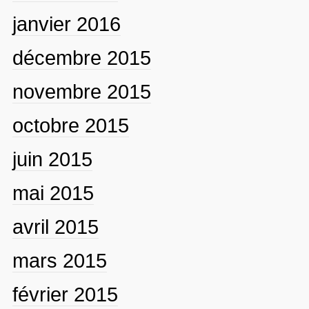
janvier 2016
décembre 2015
novembre 2015
octobre 2015
juin 2015
mai 2015
avril 2015
mars 2015
février 2015