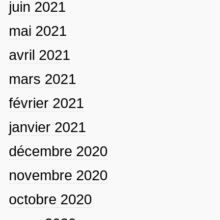
juin 2021
mai 2021
avril 2021
mars 2021
février 2021
janvier 2021
décembre 2020
novembre 2020
octobre 2020