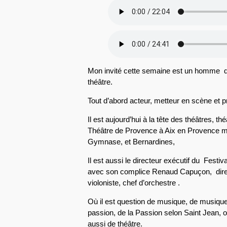
Mon invité cette semaine est un homme 
théâtre.
Tout d’abord acteur, metteur en scène et p
Il est aujourd’hui à la tête des théâtres, 
Théâtre de Provence à Aix en Provence mai
Gymnase, et Bernardines,
Il est aussi le directeur exécutif du Festiv
avec son complice Renaud Capuçon, directe
violoniste, chef d’orchestre .
Où il est question de musique, de musiqu
passion, de la Passion selon Saint Jean, o
aussi de théâtre.