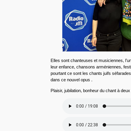
Elles sont chanteuses et musiciennes, l’un
leur enfance, chansons arméniennes, fest
pourtant ce sont les chants juifs séfarades,
dans ce nouvel opus .
Plaisir, jubilation, bonheur du chant à deux