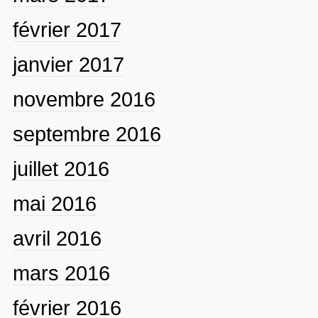
février 2017
janvier 2017
novembre 2016
septembre 2016
juillet 2016
mai 2016
avril 2016
mars 2016
février 2016