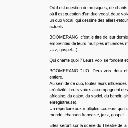
Où il est question de musiques, de chants
où il est question d’un duo vocal, deux vo
un duo vocal qui dessine des allers-retours
actuels
BOOMERANG c’est le titre de leur dernier
empreintes de leurs multiples influences 
jazz, gospel…).
Qui chante quoi ? Leurs voix se fondent et
BOOMERANG DUO . Deux voix, deux chant
entière.
Au sein de ce duo, toutes leurs influence
créativité. Leurs voix s’accompagnent des
africaine, du cajon, du xaxixi, du bendir, a
enregistreuse).
Un répertoire aux multiples couleurs qui n
monde, chanson française, jazz, gospel…
Elles seront sur la scène du Théâtre de 