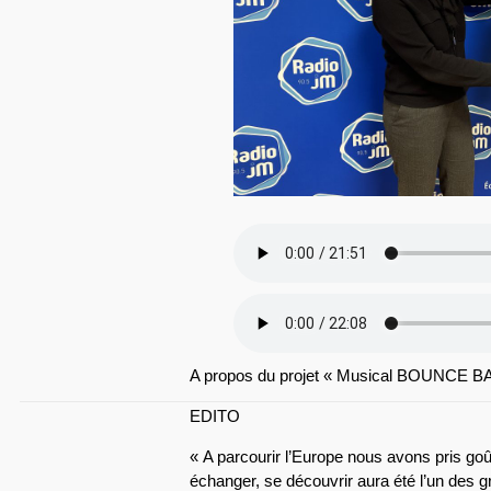
A propos du projet « Musical BOUNCE B
EDITO
« A parcourir l’Europe nous avons pris goût
échanger, se découvrir aura été l’un des