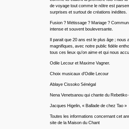
de voyage tout comme le nôtre est parsem
surprises et surtout de créations inédites.
Fusion ? Métissage ? Mariage ? Commun
intense et souvent bouleversante.
Il parait que 20 ans est le plus âge ; nous a
magnifiques, avec notre public fidèle enth
tous ces lieux qu’on aime et qui nous accu
Odile Lecour et Maxime Vagner.
Choix musicaux d’Odile Lecour
Ablaye Cissoko Sénégal
Nena Venetsanou qui chante du Rebetiko «
Jacques Higelin, « Ballade de chez Tao »
Toutes les informations concernant cet ann
site de la Maison du Chant