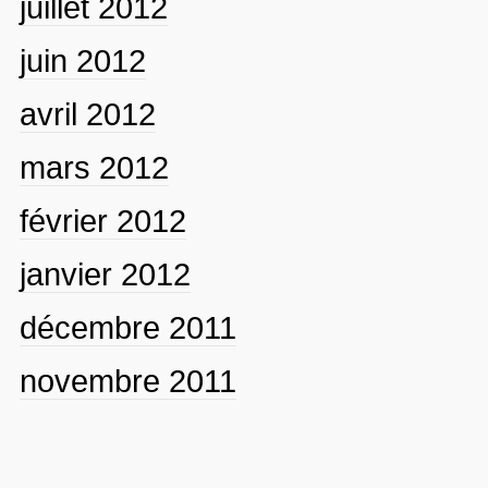
juillet 2012
juin 2012
avril 2012
mars 2012
février 2012
janvier 2012
décembre 2011
novembre 2011