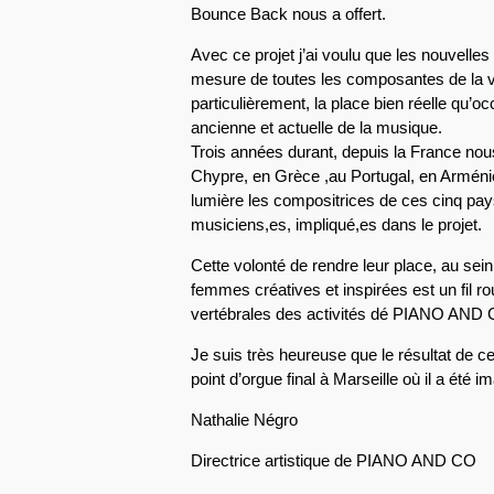
Bounce Back nous a offert.
Avec ce projet j’ai voulu que les nouvelles
mesure de toutes les composantes de la vi
particulièrement, la place bien réelle qu’o
ancienne et actuelle de la musique.
Trois années durant, depuis la France nou
Chypre, en Grèce ,au Portugal, en Arménie
lumière les compositrices de ces cinq pays
musiciens,es, impliqué,es dans le projet.
Cette volonté de rendre leur place, au sein
femmes créatives et inspirées est un fil r
vertébrales des activités dé PIANO AND
Je suis très heureuse que le résultat de ce 
point d’orgue final à Marseille où il a été i
Nathalie Négro
Directrice artistique de PIANO AND CO