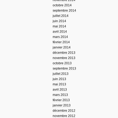
novembre 2014
octobre 2014
septembre 2014
juillet 2014
juin 2014
mai 2014
avril 2014
mars 2014
février 2014
janvier 2014
décembre 2013
novembre 2013
octobre 2013
septembre 2013
juillet 2013
juin 2013
mai 2013
avril 2013
mars 2013
février 2013
janvier 2013
décembre 2012
novembre 2012