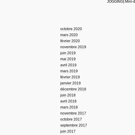
JOGGING] Mini-d
octobre 2020
mars 2020
février 2020
novembre 2019
juin 2019
mai 2019
avril 2019
mars 2019
février 2019
janvier 2019
décembre 2018
juin 2018
avril 2018
mars 2018
novembre 2017
octobre 2017
septembre 2017
juin 2017