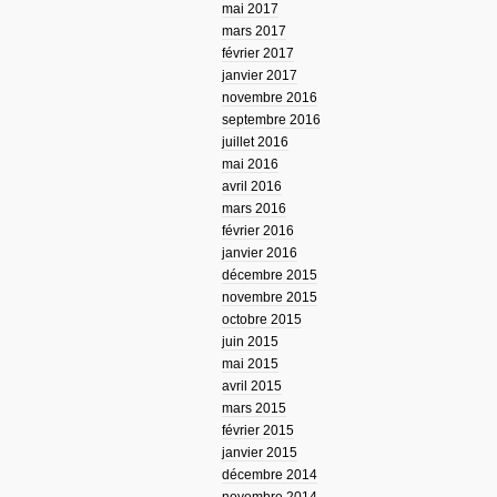
mai 2017
mars 2017
février 2017
janvier 2017
novembre 2016
septembre 2016
juillet 2016
mai 2016
avril 2016
mars 2016
février 2016
janvier 2016
décembre 2015
novembre 2015
octobre 2015
juin 2015
mai 2015
avril 2015
mars 2015
février 2015
janvier 2015
décembre 2014