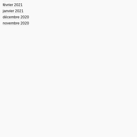
février 2021
janvier 2021
décembre 2020
novembre 2020