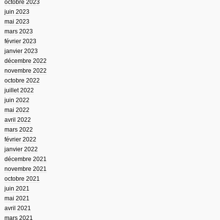
octobre 2023
juin 2023
mai 2023
mars 2023
février 2023
janvier 2023
décembre 2022
novembre 2022
octobre 2022
juillet 2022
juin 2022
mai 2022
avril 2022
mars 2022
février 2022
janvier 2022
décembre 2021
novembre 2021
octobre 2021
juin 2021
mai 2021
avril 2021
mars 2021