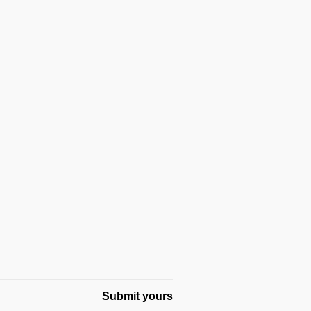
Submit yours