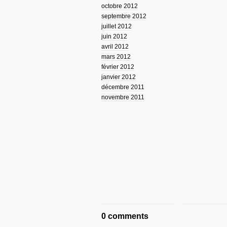
octobre 2012
septembre 2012
juillet 2012
juin 2012
avril 2012
mars 2012
février 2012
janvier 2012
décembre 2011
novembre 2011
0 comments