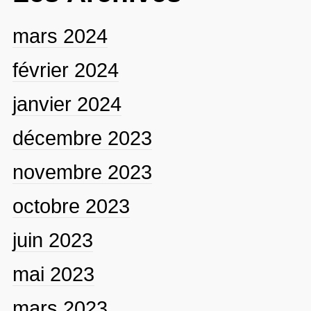
mars 2024
février 2024
janvier 2024
décembre 2023
novembre 2023
octobre 2023
juin 2023
mai 2023
mars 2023