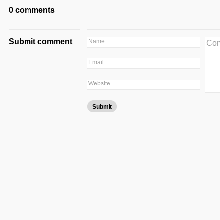
0 comments
Submit comment