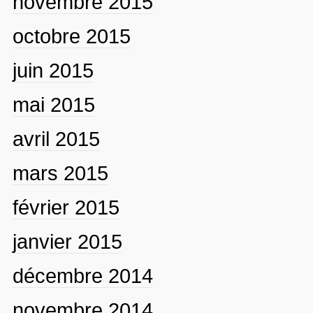
novembre 2015
octobre 2015
juin 2015
mai 2015
avril 2015
mars 2015
février 2015
janvier 2015
décembre 2014
novembre 2014