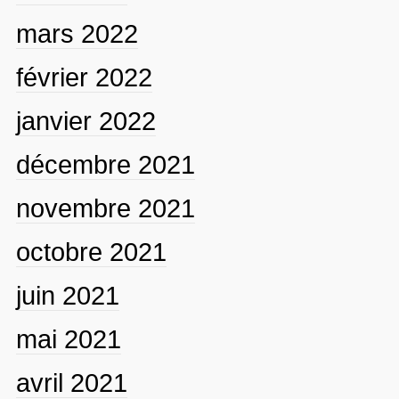
mars 2022
février 2022
janvier 2022
décembre 2021
novembre 2021
octobre 2021
juin 2021
mai 2021
avril 2021