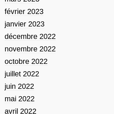
février 2023
janvier 2023
décembre 2022
novembre 2022
octobre 2022
juillet 2022
juin 2022
mai 2022
avril 2022