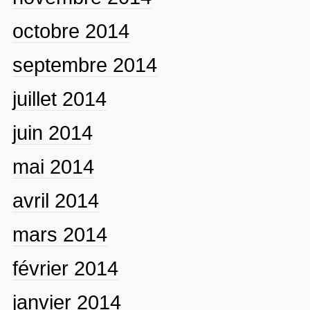
octobre 2014
septembre 2014
juillet 2014
juin 2014
mai 2014
avril 2014
mars 2014
février 2014
janvier 2014