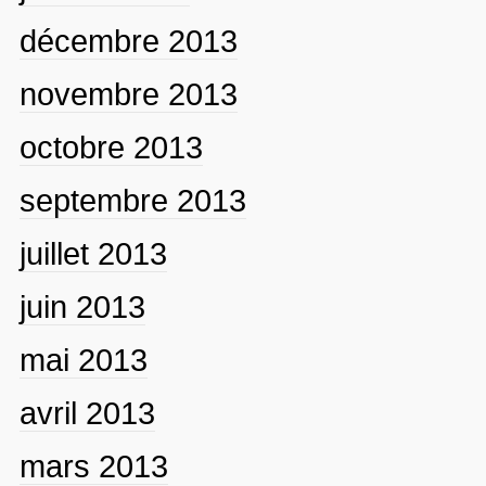
décembre 2013
novembre 2013
octobre 2013
septembre 2013
juillet 2013
juin 2013
mai 2013
avril 2013
mars 2013