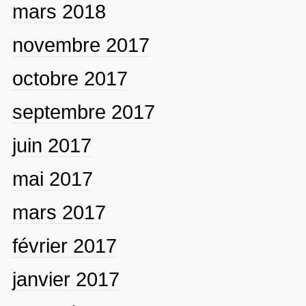
mars 2018
novembre 2017
octobre 2017
septembre 2017
juin 2017
mai 2017
mars 2017
février 2017
janvier 2017