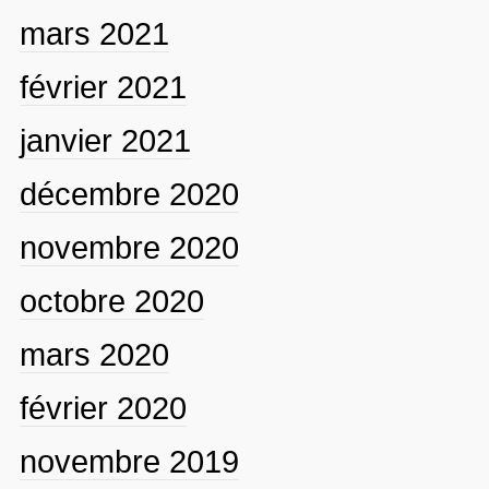
mars 2021
février 2021
janvier 2021
décembre 2020
novembre 2020
octobre 2020
mars 2020
février 2020
novembre 2019