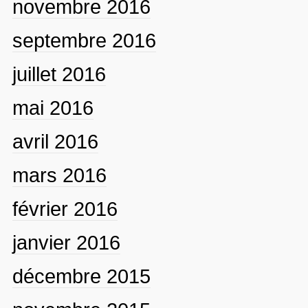
novembre 2016
septembre 2016
juillet 2016
mai 2016
avril 2016
mars 2016
février 2016
janvier 2016
décembre 2015