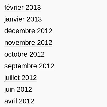
février 2013
janvier 2013
décembre 2012
novembre 2012
octobre 2012
septembre 2012
juillet 2012
juin 2012
avril 2012