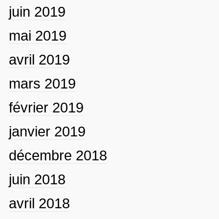
juin 2019
mai 2019
avril 2019
mars 2019
février 2019
janvier 2019
décembre 2018
juin 2018
avril 2018