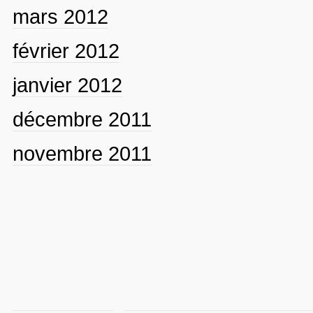
mars 2012
février 2012
janvier 2012
décembre 2011
novembre 2011