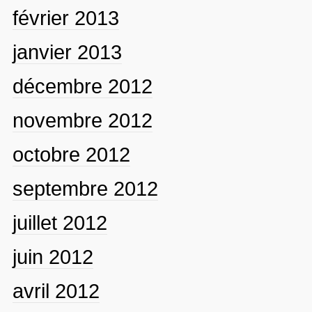
février 2013
janvier 2013
décembre 2012
novembre 2012
octobre 2012
septembre 2012
juillet 2012
juin 2012
avril 2012