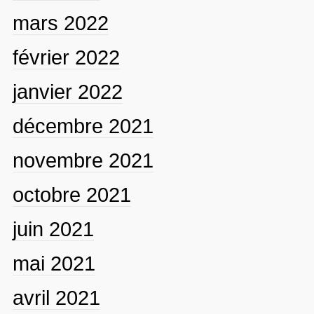
mars 2022
février 2022
janvier 2022
décembre 2021
novembre 2021
octobre 2021
juin 2021
mai 2021
avril 2021