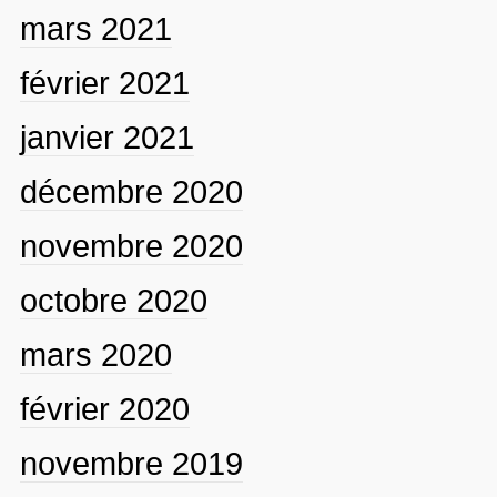
mars 2021
février 2021
janvier 2021
décembre 2020
novembre 2020
octobre 2020
mars 2020
février 2020
novembre 2019