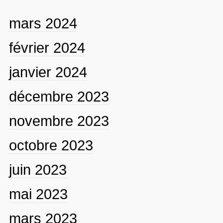
mars 2024
février 2024
janvier 2024
décembre 2023
novembre 2023
octobre 2023
juin 2023
mai 2023
mars 2023