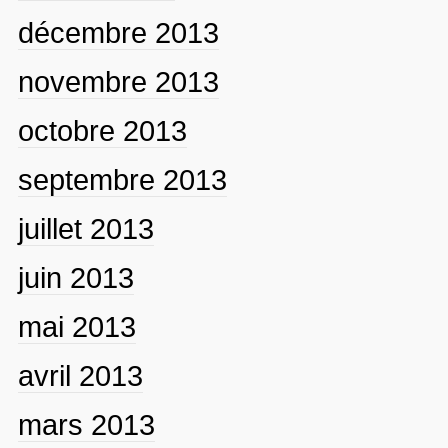
décembre 2013
novembre 2013
octobre 2013
septembre 2013
juillet 2013
juin 2013
mai 2013
avril 2013
mars 2013