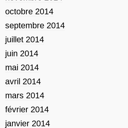
octobre 2014
septembre 2014
juillet 2014
juin 2014
mai 2014
avril 2014
mars 2014
février 2014
janvier 2014