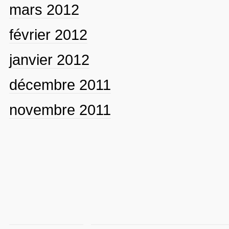
mars 2012
février 2012
janvier 2012
décembre 2011
novembre 2011