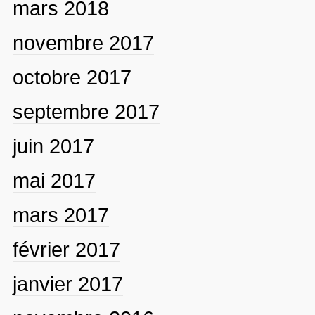
mars 2018
novembre 2017
octobre 2017
septembre 2017
juin 2017
mai 2017
mars 2017
février 2017
janvier 2017