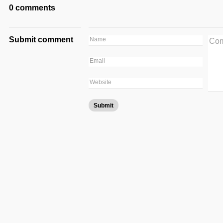
0 comments
Submit comment