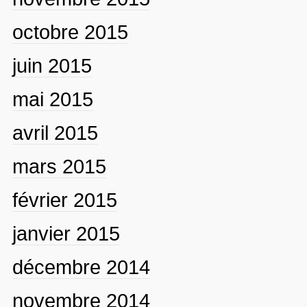
octobre 2015
juin 2015
mai 2015
avril 2015
mars 2015
février 2015
janvier 2015
décembre 2014
novembre 2014