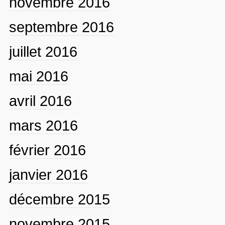
novembre 2016
septembre 2016
juillet 2016
mai 2016
avril 2016
mars 2016
février 2016
janvier 2016
décembre 2015
novembre 2015