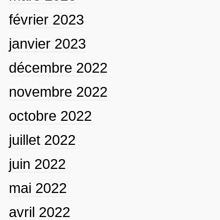
février 2023
janvier 2023
décembre 2022
novembre 2022
octobre 2022
juillet 2022
juin 2022
mai 2022
avril 2022