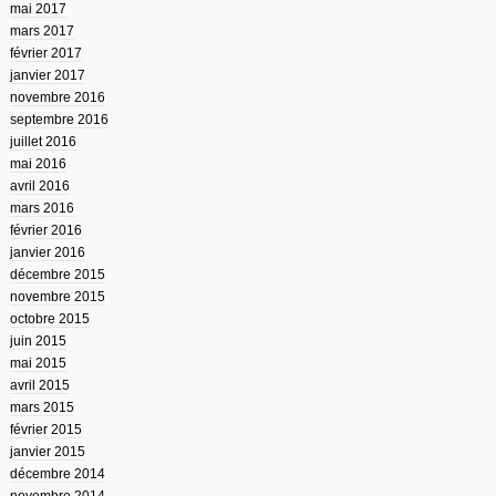
mai 2017
mars 2017
février 2017
janvier 2017
novembre 2016
septembre 2016
juillet 2016
mai 2016
avril 2016
mars 2016
février 2016
janvier 2016
décembre 2015
novembre 2015
octobre 2015
juin 2015
mai 2015
avril 2015
mars 2015
février 2015
janvier 2015
décembre 2014