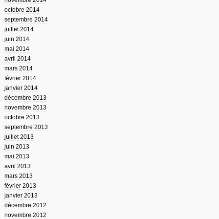
novembre 2014
octobre 2014
septembre 2014
juillet 2014
juin 2014
mai 2014
avril 2014
mars 2014
février 2014
janvier 2014
décembre 2013
novembre 2013
octobre 2013
septembre 2013
juillet 2013
juin 2013
mai 2013
avril 2013
mars 2013
février 2013
janvier 2013
décembre 2012
novembre 2012