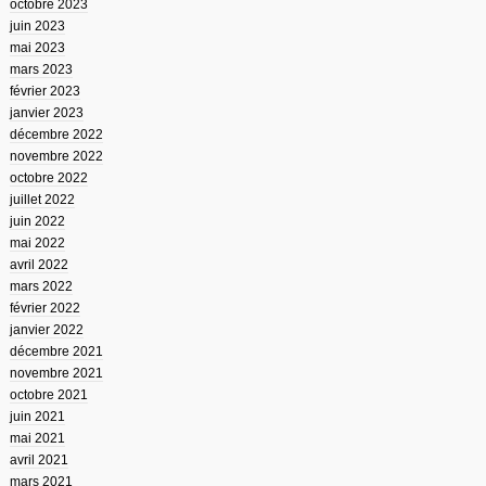
octobre 2023
juin 2023
mai 2023
mars 2023
février 2023
janvier 2023
décembre 2022
novembre 2022
octobre 2022
juillet 2022
juin 2022
mai 2022
avril 2022
mars 2022
février 2022
janvier 2022
décembre 2021
novembre 2021
octobre 2021
juin 2021
mai 2021
avril 2021
mars 2021