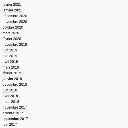
février 2021
janvier 2021
décembre 2020
novembre 2020
octobre 2020
mars 2020
février 2020
novembre 2019
juin 2019
mai 2019
avril 2019
mars 2019
février 2019
janvier 2019
décembre 2018
juin 2018
avril 2018
mars 2018
novembre 2017
octobre 2017
septembre 2017
juin 2017