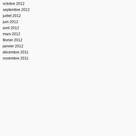
octobre 2012
septembre 2012
juillet 2012
juin 2012
avril 2012
mars 2012
février 2012
janvier 2012
décembre 2011
novembre 2011