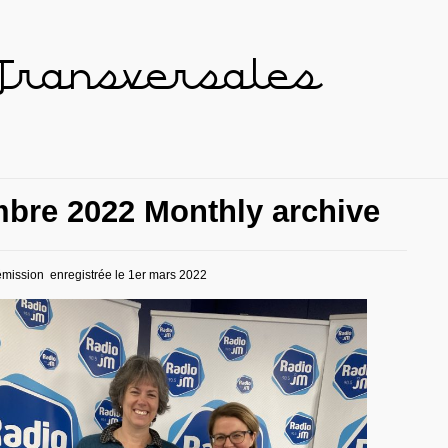
 Transversales
bre 2022 Monthly archive
’émission enregistrée le 1er mars 2022