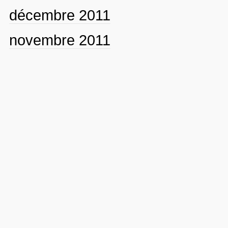
décembre 2011
novembre 2011