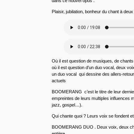
dans ce nouvel opus .
Plaisir, jubilation, bonheur du chant à deux
Où il est question de musiques, de chants
où il est question d’un duo vocal, deux vo
un duo vocal qui dessine des allers-retours
actuels
BOOMERANG c’est le titre de leur dernier
empreintes de leurs multiples influences 
jazz, gospel…).
Qui chante quoi ? Leurs voix se fondent et
BOOMERANG DUO . Deux voix, deux chant
entière.