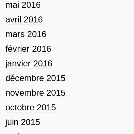
mai 2016
avril 2016
mars 2016
février 2016
janvier 2016
décembre 2015
novembre 2015
octobre 2015
juin 2015