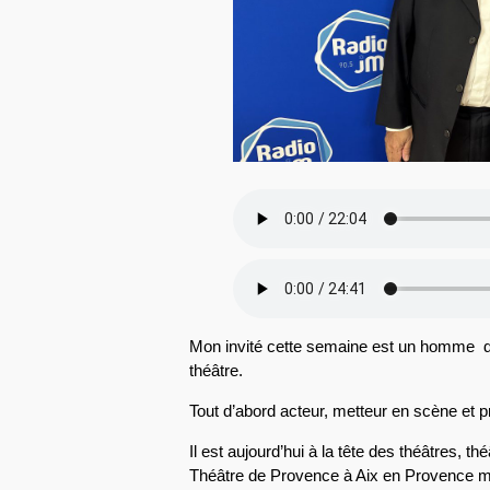
Mon invité cette semaine est un homme 
théâtre.
Tout d’abord acteur, metteur en scène et p
Il est aujourd’hui à la tête des théâtres, 
Théâtre de Provence à Aix en Provence mai