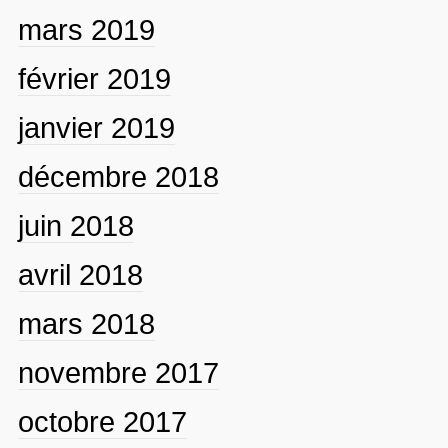
mars 2019
février 2019
janvier 2019
décembre 2018
juin 2018
avril 2018
mars 2018
novembre 2017
octobre 2017