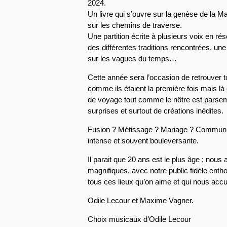
2024.
Un livre qui s’ouvre sur la genèse de la
sur les chemins de traverse.
Une partition écrite à plusieurs voix en r
des différentes traditions rencontrées, une
sur les vagues du temps…
Cette année sera l’occasion de retrouver t
comme ils étaient la première fois mais là 
de voyage tout comme le nôtre est parsem
surprises et surtout de créations inédites.
Fusion ? Métissage ? Mariage ? Commun
intense et souvent bouleversante.
Il parait que 20 ans est le plus âge ; nous a
magnifiques, avec notre public fidèle enth
tous ces lieux qu’on aime et qui nous accu
Odile Lecour et Maxime Vagner.
Choix musicaux d’Odile Lecour