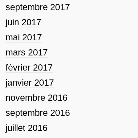
septembre 2017
juin 2017
mai 2017
mars 2017
février 2017
janvier 2017
novembre 2016
septembre 2016
juillet 2016