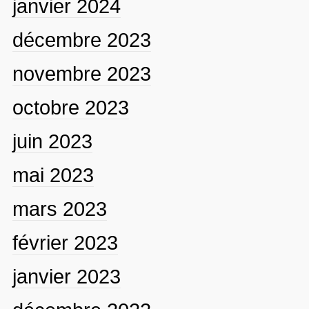
janvier 2024
décembre 2023
novembre 2023
octobre 2023
juin 2023
mai 2023
mars 2023
février 2023
janvier 2023