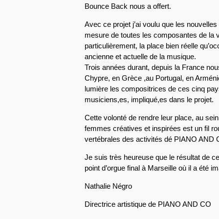
Bounce Back nous a offert.
Avec ce projet j’ai voulu que les nouvelles
mesure de toutes les composantes de la vi
particulièrement, la place bien réelle qu’o
ancienne et actuelle de la musique.
Trois années durant, depuis la France nou
Chypre, en Grèce ,au Portugal, en Arménie
lumière les compositrices de ces cinq pays
musiciens,es, impliqué,es dans le projet.
Cette volonté de rendre leur place, au sein
femmes créatives et inspirées est un fil r
vertébrales des activités dé PIANO AND
Je suis très heureuse que le résultat de ce 
point d’orgue final à Marseille où il a été i
Nathalie Négro
Directrice artistique de PIANO AND CO