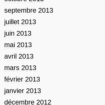
septembre 2013
juillet 2013
juin 2013
mai 2013
avril 2013
mars 2013
février 2013
janvier 2013
décembre 2012