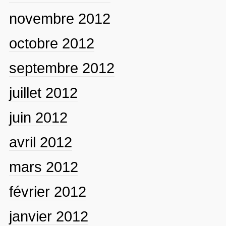
novembre 2012
octobre 2012
septembre 2012
juillet 2012
juin 2012
avril 2012
mars 2012
février 2012
janvier 2012