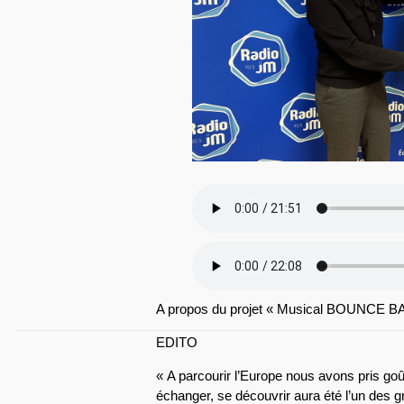
A propos du projet « Musical BOUNCE B
EDITO
« A parcourir l’Europe nous avons pris goût
échanger, se découvrir aura été l’un des