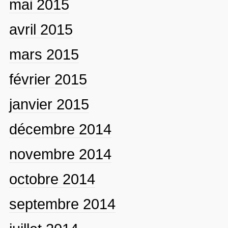
mai 2015
avril 2015
mars 2015
février 2015
janvier 2015
décembre 2014
novembre 2014
octobre 2014
septembre 2014