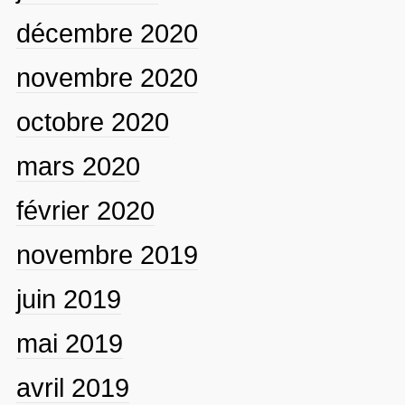
décembre 2020
novembre 2020
octobre 2020
mars 2020
février 2020
novembre 2019
juin 2019
mai 2019
avril 2019