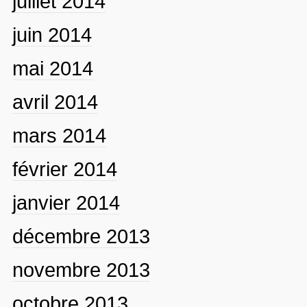
juillet 2014
juin 2014
mai 2014
avril 2014
mars 2014
février 2014
janvier 2014
décembre 2013
novembre 2013
octobre 2013