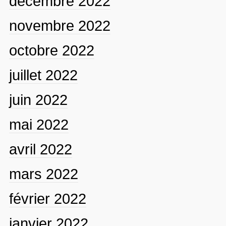
décembre 2022
novembre 2022
octobre 2022
juillet 2022
juin 2022
mai 2022
avril 2022
mars 2022
février 2022
janvier 2022