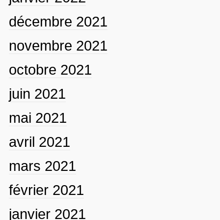
décembre 2021
novembre 2021
octobre 2021
juin 2021
mai 2021
avril 2021
mars 2021
février 2021
janvier 2021