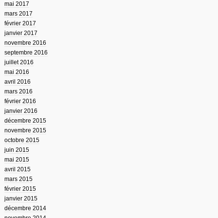
mai 2017
mars 2017
février 2017
janvier 2017
novembre 2016
septembre 2016
juillet 2016
mai 2016
avril 2016
mars 2016
février 2016
janvier 2016
décembre 2015
novembre 2015
octobre 2015
juin 2015
mai 2015
avril 2015
mars 2015
février 2015
janvier 2015
décembre 2014