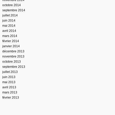
novembre 2014
octobre 2014
septembre 2014
juillet 2014
juin 2014
mai 2014
avril 2014
mars 2014
février 2014
janvier 2014
décembre 2013
novembre 2013
octobre 2013
septembre 2013
juillet 2013
juin 2013
mai 2013
avril 2013
mars 2013
février 2013