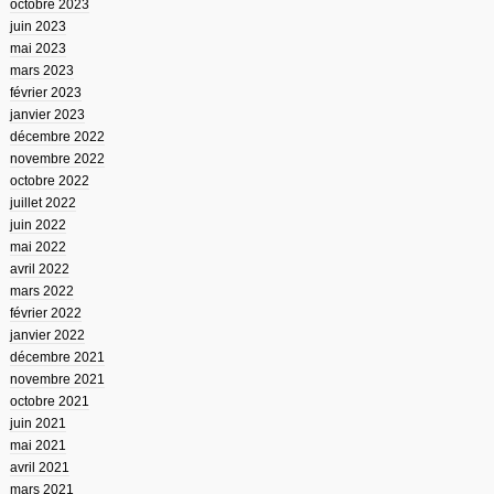
octobre 2023
juin 2023
mai 2023
mars 2023
février 2023
janvier 2023
décembre 2022
novembre 2022
octobre 2022
juillet 2022
juin 2022
mai 2022
avril 2022
mars 2022
février 2022
janvier 2022
décembre 2021
novembre 2021
octobre 2021
juin 2021
mai 2021
avril 2021
mars 2021