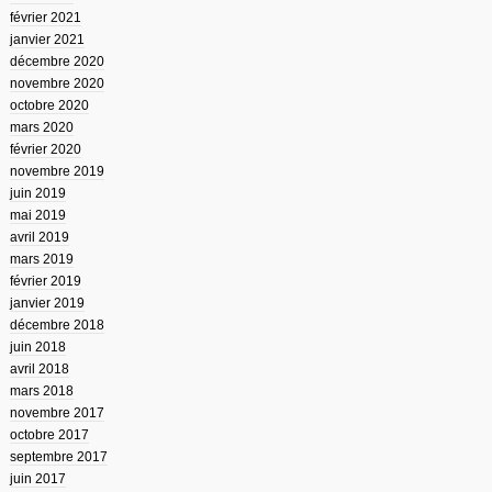
février 2021
janvier 2021
décembre 2020
novembre 2020
octobre 2020
mars 2020
février 2020
novembre 2019
juin 2019
mai 2019
avril 2019
mars 2019
février 2019
janvier 2019
décembre 2018
juin 2018
avril 2018
mars 2018
novembre 2017
octobre 2017
septembre 2017
juin 2017