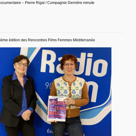
ocumentaire – Pierre Rigal / Compagnie Dernière minute
18ème édition des Rencontres Films Femmes Méditerranée