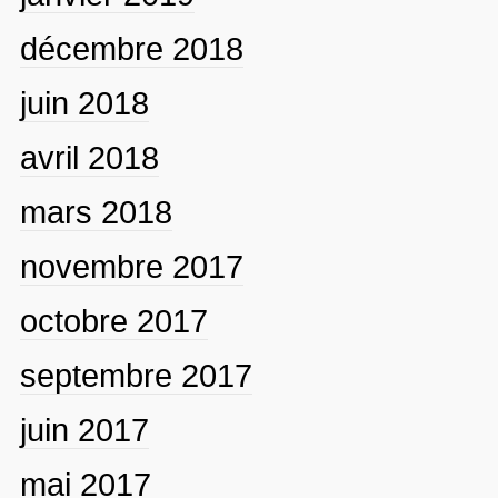
décembre 2018
juin 2018
avril 2018
mars 2018
novembre 2017
octobre 2017
septembre 2017
juin 2017
mai 2017