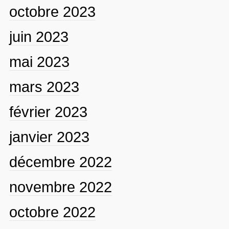
octobre 2023
juin 2023
mai 2023
mars 2023
février 2023
janvier 2023
décembre 2022
novembre 2022
octobre 2022