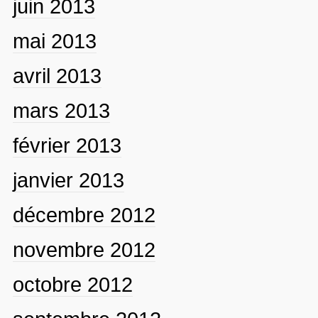
juin 2013
mai 2013
avril 2013
mars 2013
février 2013
janvier 2013
décembre 2012
novembre 2012
octobre 2012