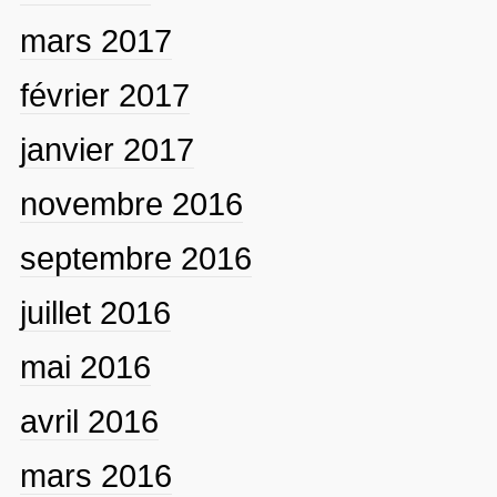
mars 2017
février 2017
janvier 2017
novembre 2016
septembre 2016
juillet 2016
mai 2016
avril 2016
mars 2016