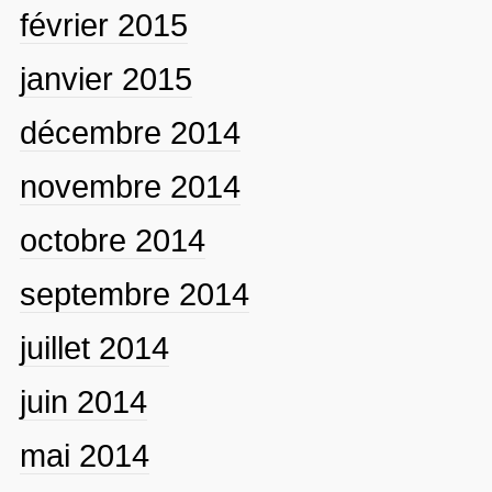
février 2015
janvier 2015
décembre 2014
novembre 2014
octobre 2014
septembre 2014
juillet 2014
juin 2014
mai 2014