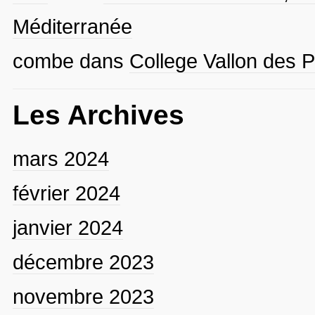
Méditerranée
combe
dans
College Vallon des P
Les Archives
mars 2024
février 2024
janvier 2024
décembre 2023
novembre 2023