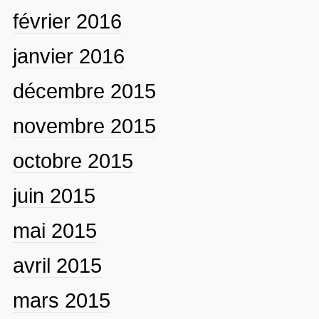
février 2016
janvier 2016
décembre 2015
novembre 2015
octobre 2015
juin 2015
mai 2015
avril 2015
mars 2015