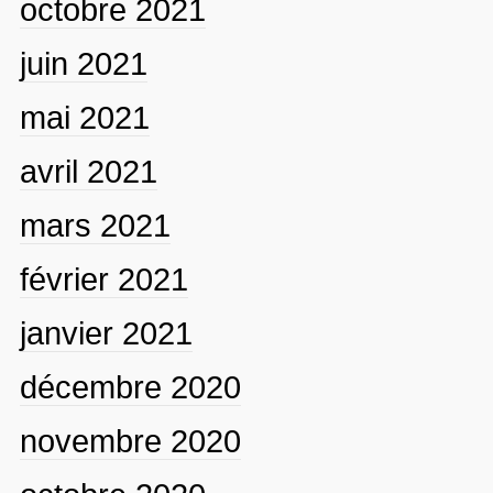
octobre 2021
juin 2021
mai 2021
avril 2021
mars 2021
février 2021
janvier 2021
décembre 2020
novembre 2020