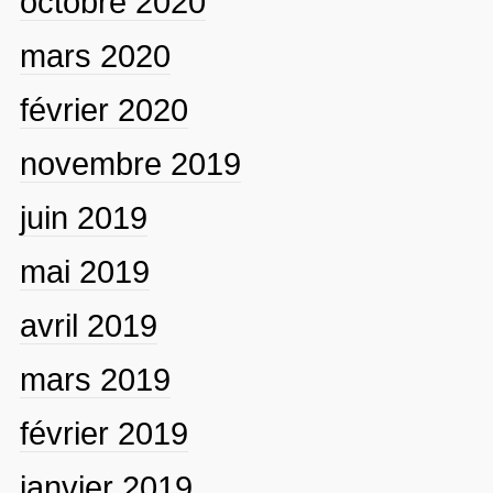
octobre 2020
mars 2020
février 2020
novembre 2019
juin 2019
mai 2019
avril 2019
mars 2019
février 2019
janvier 2019