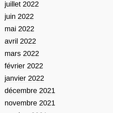
juillet 2022
juin 2022
mai 2022
avril 2022
mars 2022
février 2022
janvier 2022
décembre 2021
novembre 2021