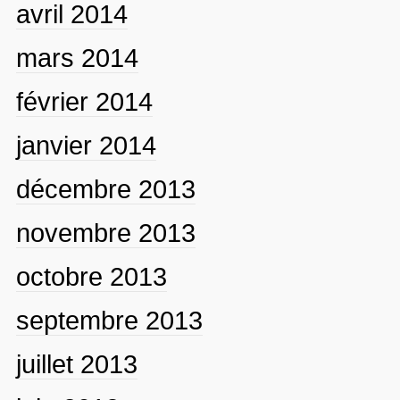
avril 2014
mars 2014
février 2014
janvier 2014
décembre 2013
novembre 2013
octobre 2013
septembre 2013
juillet 2013