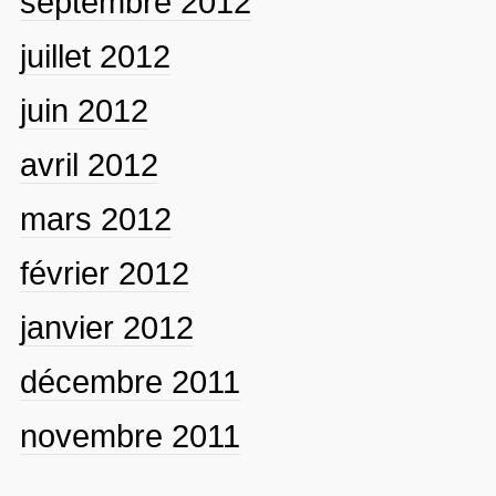
septembre 2012
juillet 2012
juin 2012
avril 2012
mars 2012
février 2012
janvier 2012
décembre 2011
novembre 2011