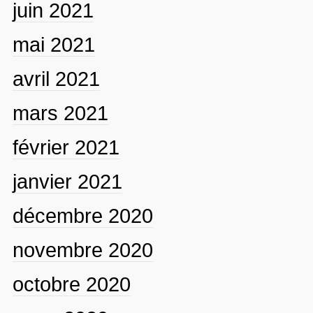
juin 2021
mai 2021
avril 2021
mars 2021
février 2021
janvier 2021
décembre 2020
novembre 2020
octobre 2020