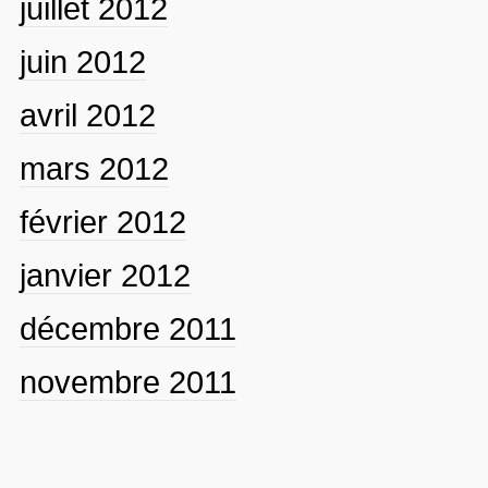
juillet 2012
juin 2012
avril 2012
mars 2012
février 2012
janvier 2012
décembre 2011
novembre 2011