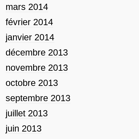
mars 2014
février 2014
janvier 2014
décembre 2013
novembre 2013
octobre 2013
septembre 2013
juillet 2013
juin 2013