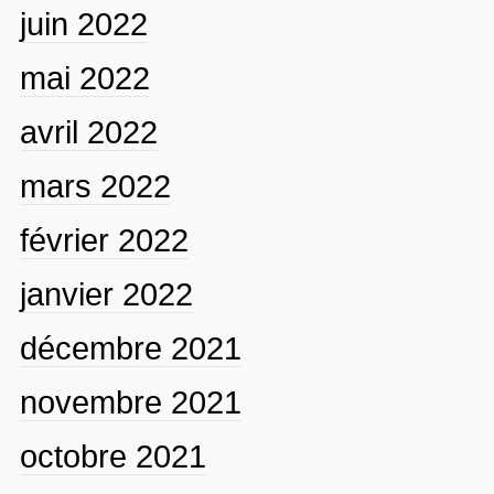
juin 2022
mai 2022
avril 2022
mars 2022
février 2022
janvier 2022
décembre 2021
novembre 2021
octobre 2021