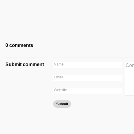
0 comments
Submit comment