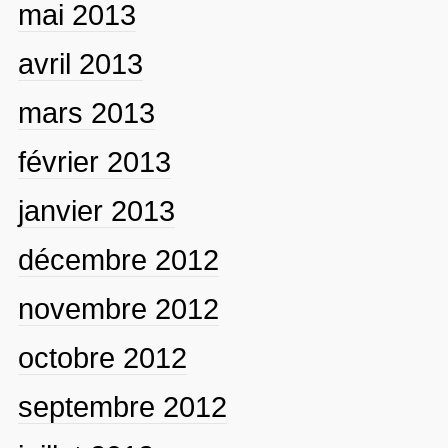
mai 2013
avril 2013
mars 2013
février 2013
janvier 2013
décembre 2012
novembre 2012
octobre 2012
septembre 2012