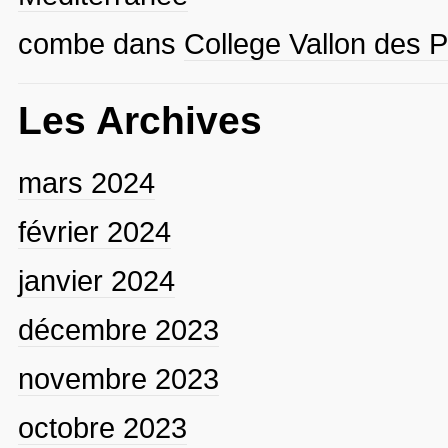
combe
dans
College Vallon des P
Les Archives
mars 2024
février 2024
janvier 2024
décembre 2023
novembre 2023
octobre 2023