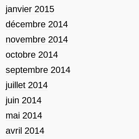
janvier 2015
décembre 2014
novembre 2014
octobre 2014
septembre 2014
juillet 2014
juin 2014
mai 2014
avril 2014