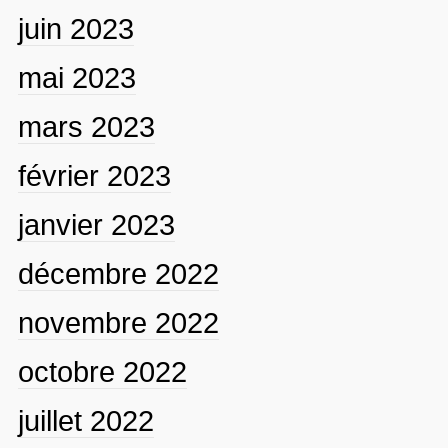
juin 2023
mai 2023
mars 2023
février 2023
janvier 2023
décembre 2022
novembre 2022
octobre 2022
juillet 2022