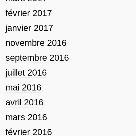
février 2017
janvier 2017
novembre 2016
septembre 2016
juillet 2016
mai 2016
avril 2016
mars 2016
février 2016