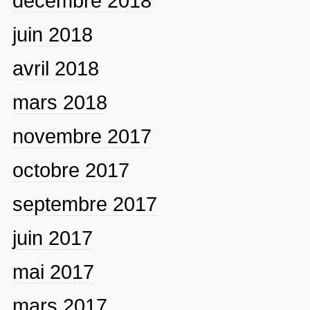
décembre 2018
juin 2018
avril 2018
mars 2018
novembre 2017
octobre 2017
septembre 2017
juin 2017
mai 2017
mars 2017