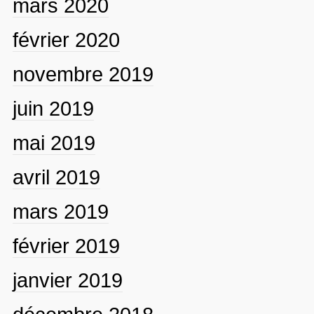
mars 2020
février 2020
novembre 2019
juin 2019
mai 2019
avril 2019
mars 2019
février 2019
janvier 2019