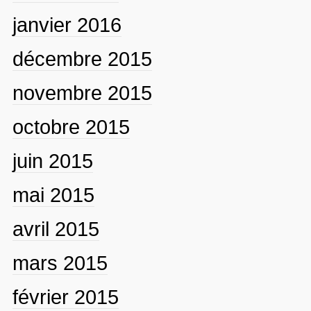
janvier 2016
décembre 2015
novembre 2015
octobre 2015
juin 2015
mai 2015
avril 2015
mars 2015
février 2015