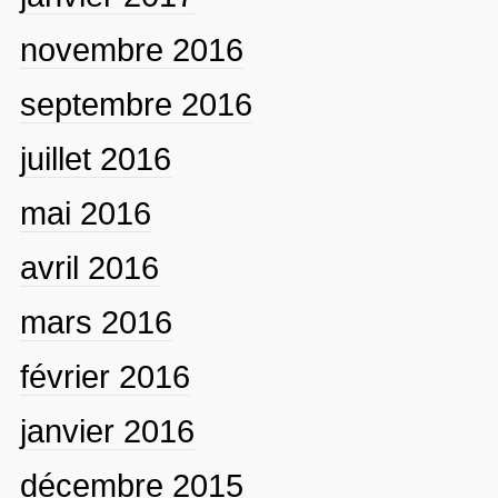
novembre 2016
septembre 2016
juillet 2016
mai 2016
avril 2016
mars 2016
février 2016
janvier 2016
décembre 2015