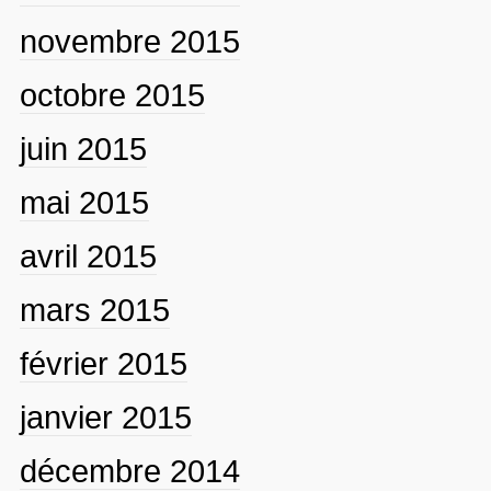
novembre 2015
octobre 2015
juin 2015
mai 2015
avril 2015
mars 2015
février 2015
janvier 2015
décembre 2014