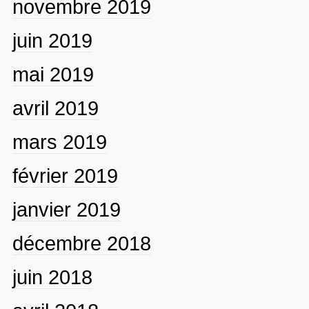
novembre 2019
juin 2019
mai 2019
avril 2019
mars 2019
février 2019
janvier 2019
décembre 2018
juin 2018