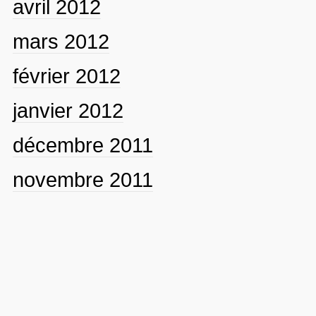
avril 2012
mars 2012
février 2012
janvier 2012
décembre 2011
novembre 2011