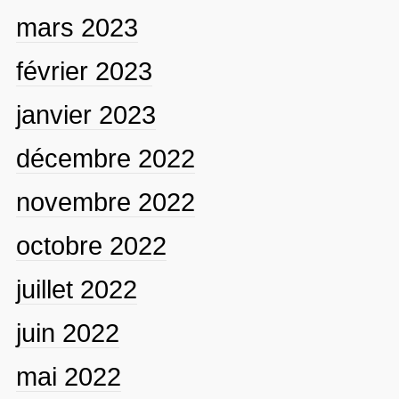
mars 2023
février 2023
janvier 2023
décembre 2022
novembre 2022
octobre 2022
juillet 2022
juin 2022
mai 2022