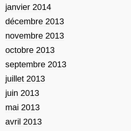
janvier 2014
décembre 2013
novembre 2013
octobre 2013
septembre 2013
juillet 2013
juin 2013
mai 2013
avril 2013