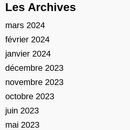
Les Archives
mars 2024
février 2024
janvier 2024
décembre 2023
novembre 2023
octobre 2023
juin 2023
mai 2023