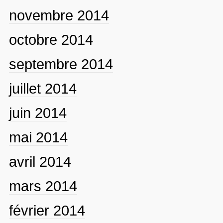
novembre 2014
octobre 2014
septembre 2014
juillet 2014
juin 2014
mai 2014
avril 2014
mars 2014
février 2014