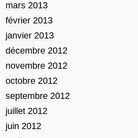
mars 2013
février 2013
janvier 2013
décembre 2012
novembre 2012
octobre 2012
septembre 2012
juillet 2012
juin 2012