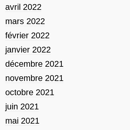
avril 2022
mars 2022
février 2022
janvier 2022
décembre 2021
novembre 2021
octobre 2021
juin 2021
mai 2021