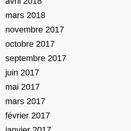
avril 2018
mars 2018
novembre 2017
octobre 2017
septembre 2017
juin 2017
mai 2017
mars 2017
février 2017
janvier 2017