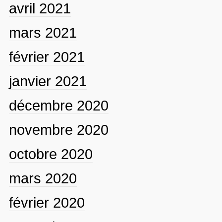
avril 2021
mars 2021
février 2021
janvier 2021
décembre 2020
novembre 2020
octobre 2020
mars 2020
février 2020