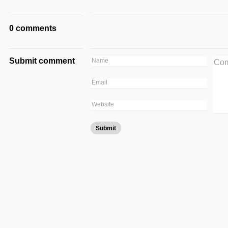
0 comments
Submit comment