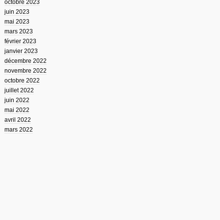
octobre 2023
juin 2023
mai 2023
mars 2023
février 2023
janvier 2023
décembre 2022
novembre 2022
octobre 2022
juillet 2022
juin 2022
mai 2022
avril 2022
mars 2022