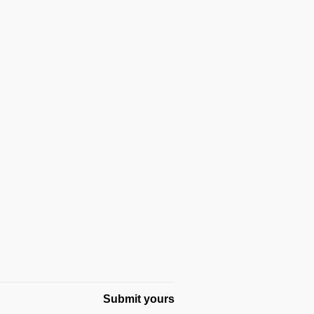
Submit yours