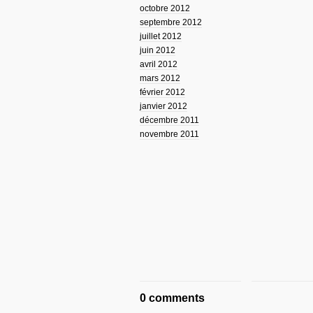
octobre 2012
septembre 2012
juillet 2012
juin 2012
avril 2012
mars 2012
février 2012
janvier 2012
décembre 2011
novembre 2011
0 comments