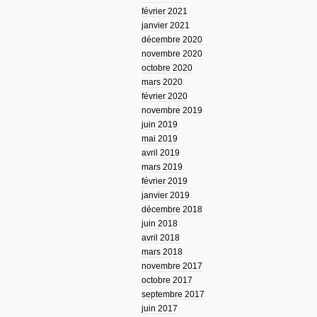
février 2021
janvier 2021
décembre 2020
novembre 2020
octobre 2020
mars 2020
février 2020
novembre 2019
juin 2019
mai 2019
avril 2019
mars 2019
février 2019
janvier 2019
décembre 2018
juin 2018
avril 2018
mars 2018
novembre 2017
octobre 2017
septembre 2017
juin 2017