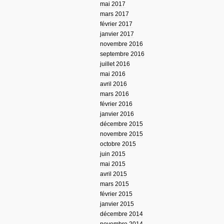
mai 2017
mars 2017
février 2017
janvier 2017
novembre 2016
septembre 2016
juillet 2016
mai 2016
avril 2016
mars 2016
février 2016
janvier 2016
décembre 2015
novembre 2015
octobre 2015
juin 2015
mai 2015
avril 2015
mars 2015
février 2015
janvier 2015
décembre 2014