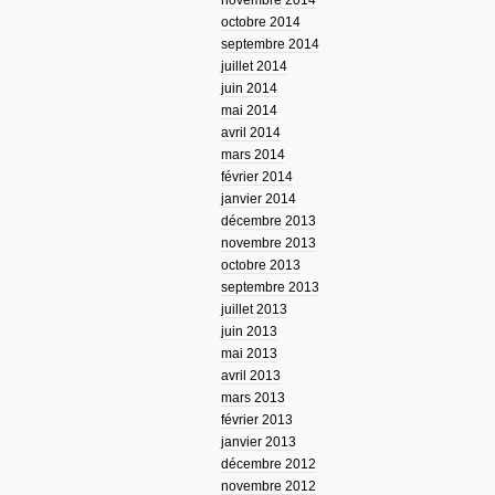
novembre 2014
octobre 2014
septembre 2014
juillet 2014
juin 2014
mai 2014
avril 2014
mars 2014
février 2014
janvier 2014
décembre 2013
novembre 2013
octobre 2013
septembre 2013
juillet 2013
juin 2013
mai 2013
avril 2013
mars 2013
février 2013
janvier 2013
décembre 2012
novembre 2012